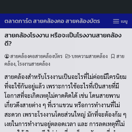
Skip
ตลาดการ์ด สายคล้องคอ สายคล้องบัตร
เมนู
to
สายคล้องโรงงาน หรือจะเป็นโรงงานสายคล้อง
content
ดี?
สายคล้องคอสายคล้องบัตร
บทความสายคล้อง
สาย
คล้อง
,
โรงงานสายคล้อง
สายคล้องสำหรับโรงงานเป็นอะไรที่ไม่ค่อยมีใครนิยม
ที่จะใช้กันอยู่แล้ว เพราะการใช้อะไรที่เป็นสายที่มี
โอกาสที่จะเกิดเหตุไม่คาดคิดได้ เช่น โดนสายพาน
เกี่ยวดึงสายต่าง ๆ ที่เราแขวน หรือการทำงานที่ไม่
สะดวก เพราะโรงงานโดยส่วนใหญ่ มักที่จะต้องก้ม ๆ
เงยในการทำงานอยู่ตลอดเวลา และ การลดเหตุที่ไม่