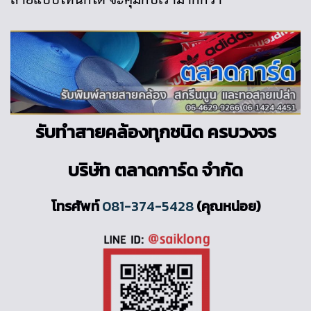
รับทำสายคล้องทุกชนิด ครบวงจร
บริษัท ตลาดการ์ด จำกัด
โทรศัพท์
081-374-5428
(คุณหน่อย)