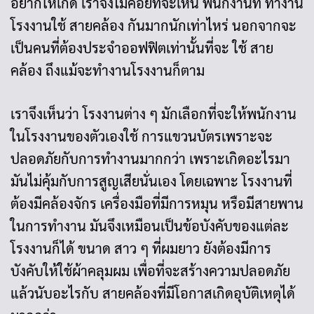
อยากให้เกิด เราจึงไม่ค่อยที่จะเห็น พนักงานที่ ทำงาน
โรงงานใช้ สายคล้อง กันมากนักเท่าไหร่ นอกจากจะ
เป็นคนที่ต้องประจำออฟฟิตเท่านั้นที่จะ ใช้ สาย
คล้อง ถึงแม้จะทำงานโรงงานก็ตาม
เราจึงเห็นว่า โรงงานต่าง ๆ มักเลือกที่จะให้พนักงาน
ในโรงงานของตัวเองใช้ การแขวนบัตรเพราะจะ
ปลอดภัยกับการทำงานมากกว่า เพราะเกิดอะไรมา
มันไม่คุ้มกับการสูญเสียนั่นเอง โดยเฉพาะ โรงงานที่
ต้องมีคล้องจักร เครื่องมือที่มีการหมุน หรือมีสายพาน
ในการทำงาน มันจึงเหมือนเป็นข้อบังคับของแต่ละ
โรงงานก็ได้ ขนาด สาว ๆ ที่ผมยาว ยังต้องมีการ
บังคับให้ใช้ผ้าคลุมผม เพื่อที่จะสร้างความปลอดภัย
แล้วนับอะไรกับ สายคล้องที่มีโอกาสเกิดอุบัติเหตุได้