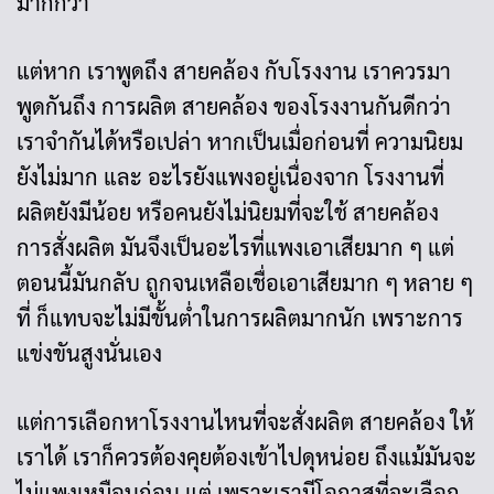
มากกว่า
แต่หาก เราพูดถึง สายคล้อง กับโรงงาน เราควรมา
พูดกันถึง การผลิต สายคล้อง ของโรงงานกันดีกว่า
เราจำกันได้หรือเปล่า หากเป็นเมื่อก่อนที่ ความนิยม
ยังไม่มาก และ อะไรยังแพงอยู่เนื่องจาก โรงงานที่
ผลิตยังมีน้อย หรือคนยังไม่นิยมที่จะใช้ สายคล้อง
การสั่งผลิต มันจึงเป็นอะไรที่แพงเอาเสียมาก ๆ แต่
ตอนนี้มันกลับ ถูกจนเหลือเชื่อเอาเสียมาก ๆ หลาย ๆ
ที่ ก็แทบจะไม่มีขั้นต่ำในการผลิตมากนัก เพราะการ
แข่งขันสูงนั่นเอง
แต่การเลือกหาโรงงานไหนที่จะสั่งผลิต สายคล้อง ให้
เราได้ เราก็ควรต้องคุยต้องเข้าไปดุหน่อย ถึงแม้มันจะ
ไม่แพงเหมือนก่อน แต่ เพราะเรามีโอกาสที่จะเลือก