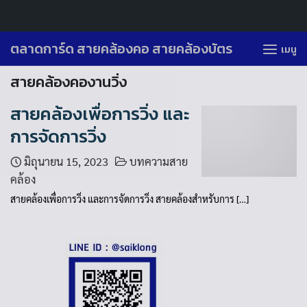
Skip
ตลาดการ์ด สายคล้องคอ สายคล้องบัตร
เมนู
to
สายคล้องคองานวิ่ง
content
สายคล้องเพื่อการวิ่ง และ
การจัดการวิ่ง
มิถุนายน 15, 2023
บทความสาย
คล้อง
สายคล้องเพื่อการวิ่ง และการจัดการวิ่ง สายคล้องสำหรับการ […]