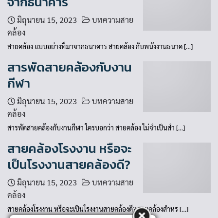
จากธนาคาร
มิถุนายน 15, 2023
บทความสาย
คล้อง
สายคล้อง แบบอย่างที่มาจากธนาคาร สายคล้อง กับพนังงานธนาค […]
สารพัดสายคล้องกับงาน
กีฬา
มิถุนายน 15, 2023
บทความสาย
คล้อง
สารพัดสายคล้องกับงานกีฬา ใครบอกว่า สายคล้อง ไม่จำเป็นสำ […]
สายคล้องโรงงาน หรือจะ
เป็นโรงงานสายคล้องดี?
มิถุนายน 15, 2023
บทความสาย
คล้อง
สายคล้องโรงงาน หรือจะเป็นโรงงานสายคล้องดี? สายคล้องสำหร […]