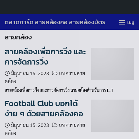
Skip
ตลาดการ์ด สายคล้องคอ สายคล้องบัตร
เมนู
to
สายคล้อง
content
สายคล้องเพื่อการวิ่ง และ
การจัดการวิ่ง
มิถุนายน 15, 2023
บทความสาย
คล้อง
สายคล้องเพื่อการวิ่ง และการจัดการวิ่ง สายคล้องสำหรับการ […]
Football Club บอกได้
ง่าย ๆ ด้วยสายคล้องคอ
มิถุนายน 15, 2023
บทความสาย
คล้อง